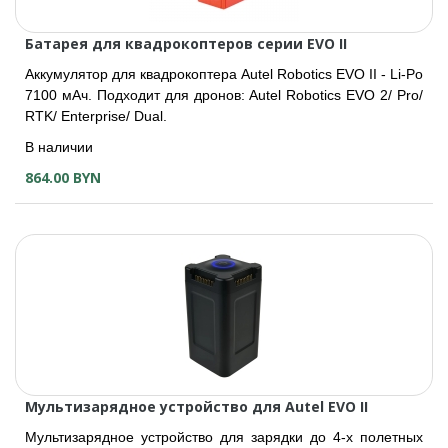
Батарея для квадрокоптеров серии EVO II
Аккумулятор для квадрокоптера Autel Robotics EVO II - Li-Po
7100 мАч. Подходит для дронов: Autel Robotics EVO 2/ Pro/
RTK/ Enterprise/ Dual.
В наличии
864.00 BYN
Мультизарядное устройство для Autel EVO II
Мультизарядное устройство для зарядки до 4-х полетных