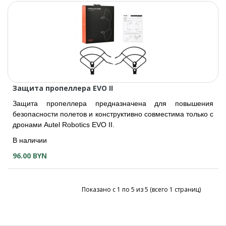
Защита пропеллера EVO II
Защита пропеллера предназначена для повышения
безопасности полетов и конструктивно совместима только с
дронами Autel Robotics EVO II.
В наличии
96.00 BYN
Показано с 1 по 5 из 5 (всего 1 страниц)