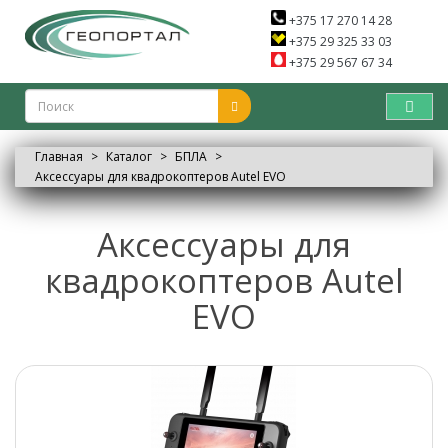
+375 17 270 14 28
+375 29 325 33 03
+375 29 567 67 34
Главная
Каталог
БПЛА
Аксессуары для квадрокоптеров Autel EVO
Аксессуары для
квадрокоптеров Autel
EVO