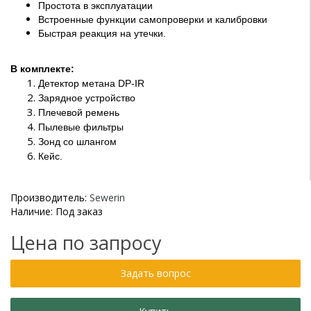
Простота в эксплуатации
Встроенные функции самопроверки и калибровки
Быстрая реакция на утечки.
В комплекте:
Детектор метана DP-IR
Зарядное устройство
Плечевой ремень
Пылевые фильтры
Зонд со шлангом
Кейс.
Производитель:
Sewerin
Наличие: Под заказ
Цена по запросу
Задать вопрос