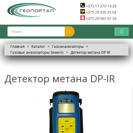
+375 17 270 14 28
+375 29 325 33 03
+375 29 567 67 34
Главная
Каталог
Газоанализаторы
Газовые анализаторы Sewerin
Детектор метана DP-IR
Детектор метана DP-IR