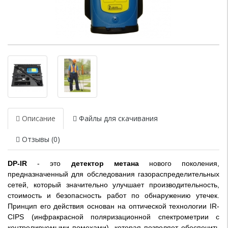
Описание
Файлы для скачивания
Отзывы (0)
DP-IR
- это
детектор метана
нового поколения,
предназначенный для обследования газораспределительных
сетей, который значительно улучшает производительность,
стоимость и безопасность работ по обнаружению утечек.
Принцип его действия основан на оптической технологии IR-
CIPS (инфракрасной поляризационной спектрометрии с
контролируемыми помехами), которая позволяет обеспечить